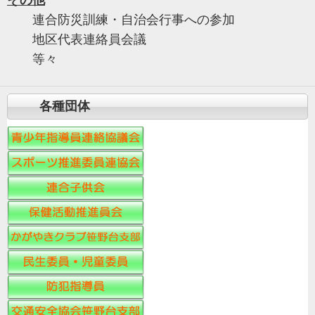
連合防災訓練・自治会行事への参加
地区代表連絡員会議
等々
各種団体