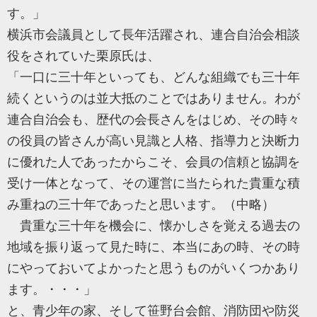
す。」
横浜市会議員として長年活躍され、連合自治会相談
役をされていた栗原氏は、
「一口に三十年といっても、どんな組織でも三十年
続くというのは並大抵のことではありません。わが
連合自治会も、歴代の会長さんをはじめ、その時々
の役員の皆さんが高い見識と人格、指導力と決断力
に優れた人であったからこそ、会員の信頼と協調を
受け一体となって、その運営に当たられた貴重な積
み重ねの三十年であったと思います。（中略）
貴重な三十年を機会に、懐かしさを覚える過去の
地域を振り返って見た時に、本当にあの時、その時
にやっておいてよかったと思うものがいくつかあり
ます。・・・」
と、青少年の家、そして笹野台会館、消防団や防災