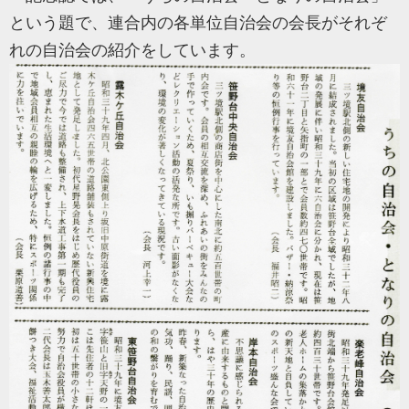
という題で、連合内の各単位自治会の会長がそれぞ
れの自治会の紹介をしています。