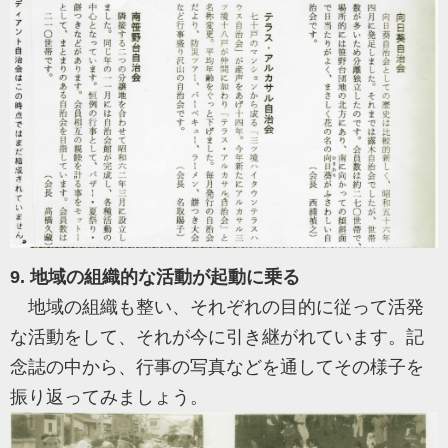
9. 地域の組織的な活動が起動に乗る
地域の組織も整い、それぞれの目的に従って活発
な活動をして、それが今に引き継がれています。記
念誌の中から、行事の写真などを通してその様子を
振り返ってみましょう。