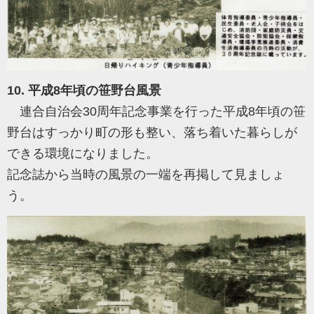
10. 平成8年頃の笹野台風景
連合自治会30周年記念事業を行った平成8年頃の笹
野台はすっかり町の形も整い、落ち着いた暮らしが
できる環境になりました。
記念誌から当時の風景の一端を再掲して見ましょ
う。