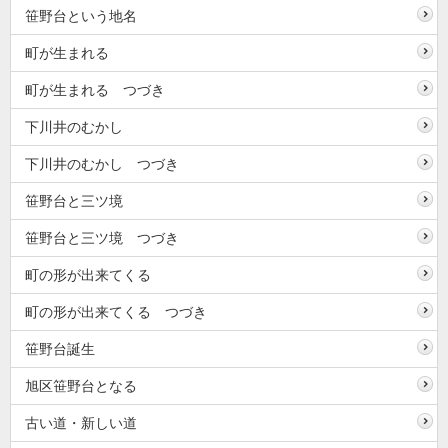
笹野台という地名
町が生まれる
町が生まれる つづき
下川井のむかし
下川井のむかし つづき
笹野台と三ツ境
笹野台と三ツ境 つづき
町の形が出来てくる
町の形が出来てくる つづき
笹野台誕生
旭区笹野台となる
古い道・新しい道